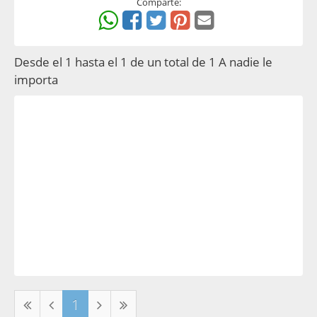
Comparte:
Desde el 1 hasta el 1 de un total de 1 A nadie le
importa
1