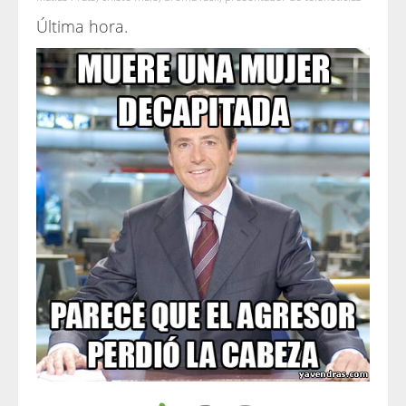
Última hora.