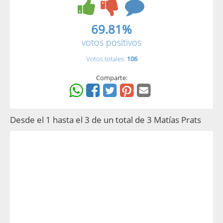
69.81%
votos positivos
Votos totales:
106
Comparte:
Desde el 1 hasta el 3 de un total de 3 Matías Prats