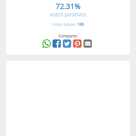
72.31%
votos positivos
Votos totales:
195
Comparte: