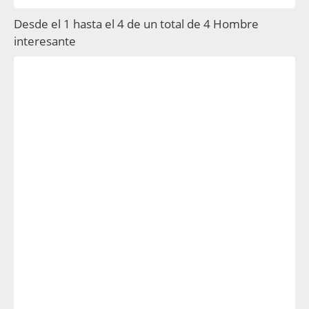
Desde el 1 hasta el 4 de un total de 4 Hombre
interesante