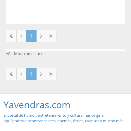
1
Añade tus comentarios
1
Yavendras.com
El portal de humor, entretenimiento y cultura más original
Aquí podrás encontrar chistes, poemas, frases, cuentos y mucho más...