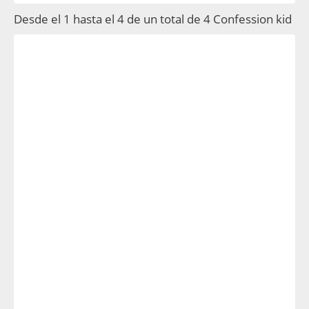
Desde el 1 hasta el 4 de un total de 4 Confession kid