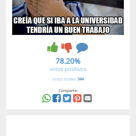
78.20%
votos positivos
Votos totales:
344
Comparte: