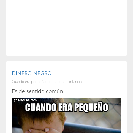
DINERO NEGRO
Cuando era pequeño, confesiones, infancia
Es de sentido común.