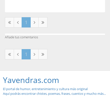
1
Añade tus comentarios
1
Yavendras.com
El portal de humor, entretenimiento y cultura más original
Aquí podrás encontrar chistes, poemas, frases, cuentos y mucho más...