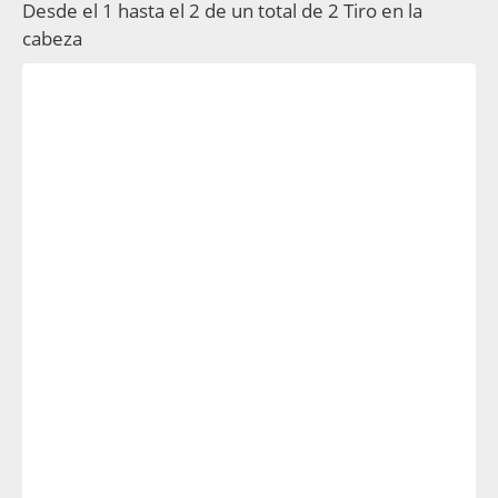
Desde el 1 hasta el 2 de un total de 2 Tiro en la
cabeza