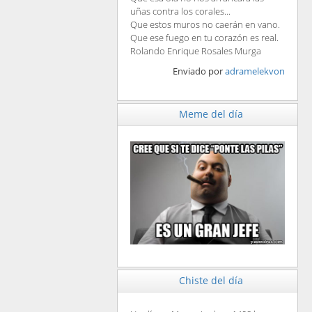
uñas contra los corales...
Que estos muros no caerán en vano.
Que ese fuego en tu corazón es real.
Rolando Enrique Rosales Murga
Enviado por
adramelekvon
Meme del día
Chiste del día