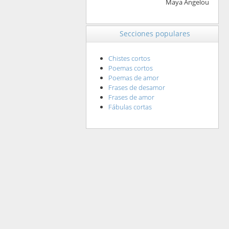
Maya Angelou
Secciones populares
Chistes cortos
Poemas cortos
Poemas de amor
Frases de desamor
Frases de amor
Fábulas cortas