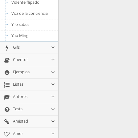
Vidente flipado
Voz de la conciencia
Y lo sabes
Yao Ming
Gifs
Cuentos
Ejemplos
Listas
Autores
Tests
Amistad
Amor