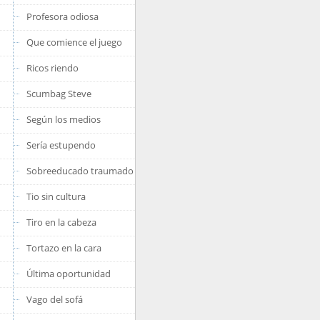
Profesora odiosa
Que comience el juego
Ricos riendo
Scumbag Steve
Según los medios
Sería estupendo
Sobreeducado traumado
Tio sin cultura
Tiro en la cabeza
Tortazo en la cara
Última oportunidad
Vago del sofá