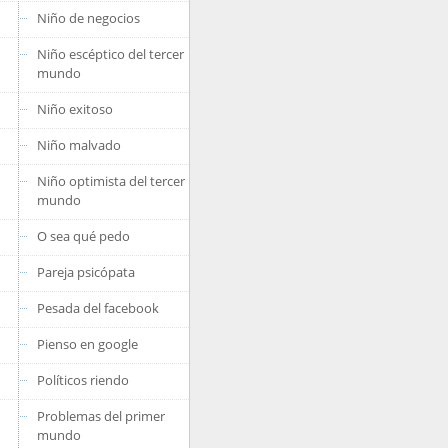
Niño de negocios
Niño escéptico del tercer
mundo
Niño exitoso
Niño malvado
Niño optimista del tercer
mundo
O sea qué pedo
Pareja psicópata
Pesada del facebook
Pienso en google
Políticos riendo
Problemas del primer
mundo