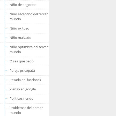
Niño de negocios
Niño escéptico del tercer
mundo
Niño exitoso
Niño malvado
Niño optimista del tercer
mundo
O sea qué pedo
Pareja psicópata
Pesada del facebook
Pienso en google
Políticos riendo
Problemas del primer
mundo