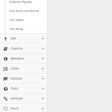
Vidente flipado
Voz de la conciencia
Y lo sabes
Yao Ming
Gifs
Cuentos
Ejemplos
Listas
Autores
Tests
Amistad
Amor