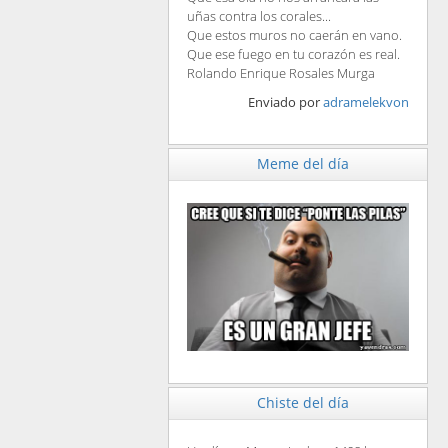
uñas contra los corales...
Que estos muros no caerán en vano.
Que ese fuego en tu corazón es real.
Rolando Enrique Rosales Murga
Enviado por
adramelekvon
Meme del día
Chiste del día