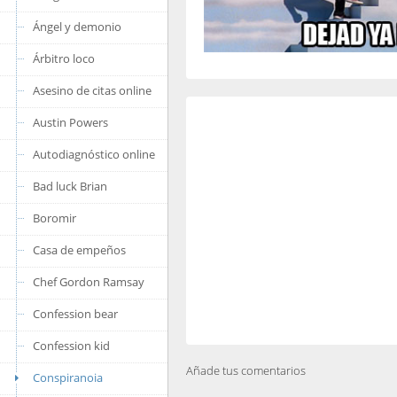
Ángel y demonio
Árbitro loco
Asesino de citas online
Austin Powers
Autodiagnóstico online
Bad luck Brian
Boromir
Casa de empeños
Chef Gordon Ramsay
Confession bear
Confession kid
Añade tus comentarios
Conspiranoia