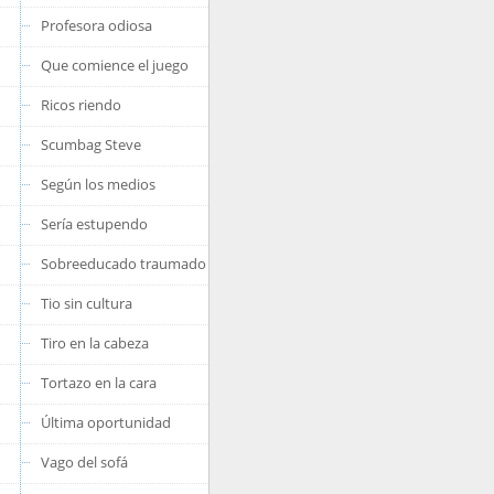
Profesora odiosa
Que comience el juego
Ricos riendo
Scumbag Steve
Según los medios
Sería estupendo
Sobreeducado traumado
Tio sin cultura
Tiro en la cabeza
Tortazo en la cara
Última oportunidad
Vago del sofá