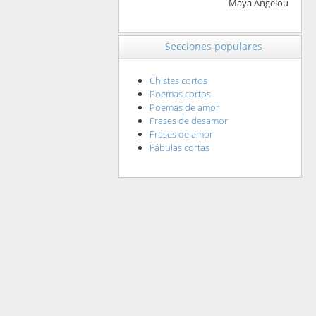
Maya Angelou
Secciones populares
Chistes cortos
Poemas cortos
Poemas de amor
Frases de desamor
Frases de amor
Fábulas cortas