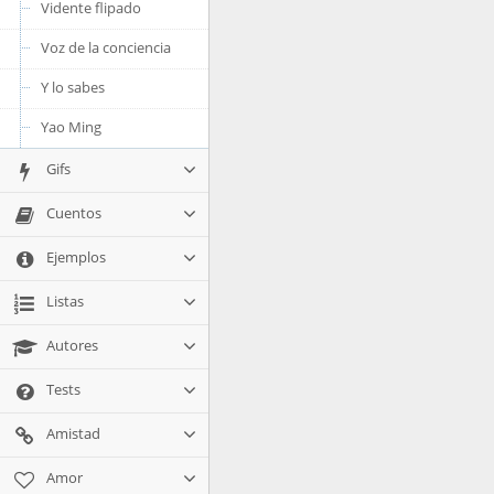
Vidente flipado
Voz de la conciencia
Y lo sabes
Yao Ming
Gifs
Cuentos
Ejemplos
Listas
Autores
Tests
Amistad
Amor