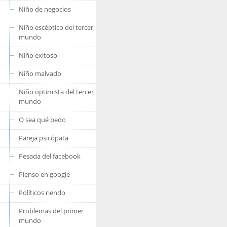
Niño de negocios
Niño escéptico del tercer
mundo
Niño exitoso
Niño malvado
Niño optimista del tercer
mundo
O sea qué pedo
Pareja psicópata
Pesada del facebook
Pienso en google
Políticos riendo
Problemas del primer
mundo